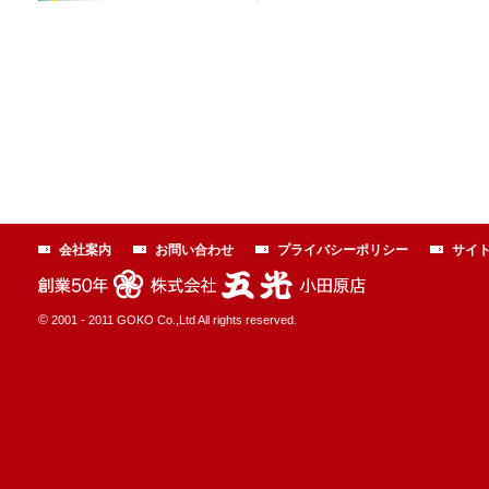
会社案内
お問い合わせ
プライバシーポリシー
サイ
©
2001 - 2011 GOKO Co.,Ltd All rights reserved.